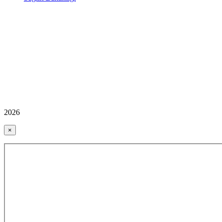
2026
×