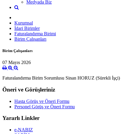
Medyada Biz
Kurumsal
İdari Birimler
Faturalandırma Birimi
Birim Çalışanları
Birim Çalışanları
07 Mayıs 2026
Faturalandırma Birim Sorumlusu Sinan HORUZ (Sürekli İşçi)
Öneri ve Görüşleriniz
Hasta Görüş ve Öneri Formu
Personel Görüş ve Öneri Formu
Yararlı Linkler
e-NABIZ